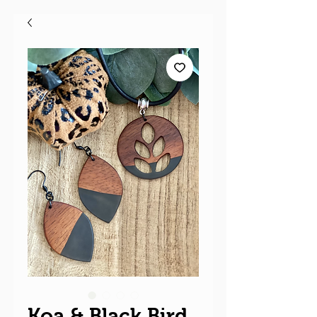
Koa & Black Bird